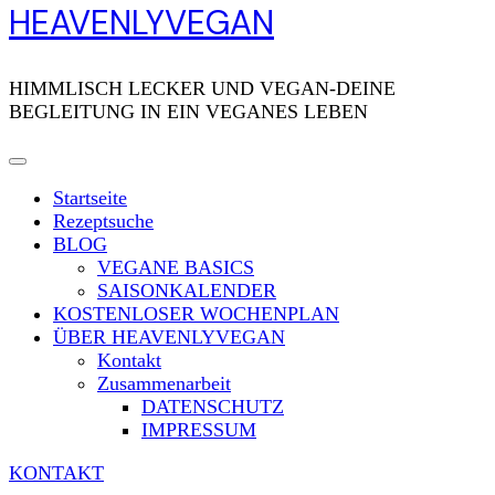
HEAVENLYVEGAN
HIMMLISCH LECKER UND VEGAN-DEINE
BEGLEITUNG IN EIN VEGANES LEBEN
Startseite
Rezeptsuche
BLOG
VEGANE BASICS
SAISONKALENDER
KOSTENLOSER WOCHENPLAN
ÜBER HEAVENLYVEGAN
Kontakt
Zusammenarbeit
DATENSCHUTZ
IMPRESSUM
KONTAKT