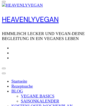
HEAVENLYVEGAN
HIMMLISCH LECKER UND VEGAN-DEINE
BEGLEITUNG IN EIN VEGANES LEBEN
Startseite
Rezeptsuche
BLOG
VEGANE BASICS
SAISONKALENDER