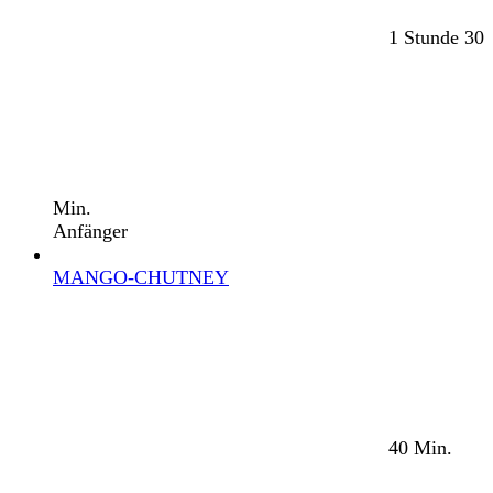
1 Stunde 30
Min.
Anfänger
MANGO-CHUTNEY
40 Min.