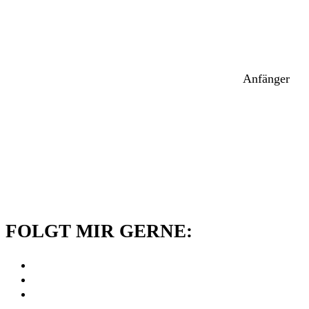
Anfänger
FOLGT MIR GERNE: