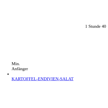
1 Stunde 40
Min.
Anfänger
KARTOFFEL-ENDIVIEN-SALAT