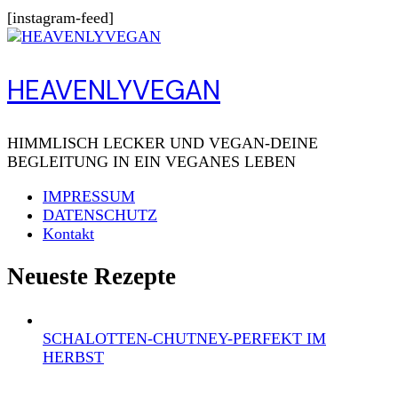
[instagram-feed]
HEAVENLYVEGAN
HIMMLISCH LECKER UND VEGAN-DEINE
BEGLEITUNG IN EIN VEGANES LEBEN
IMPRESSUM
DATENSCHUTZ
Kontakt
Neueste Rezepte
SCHALOTTEN-CHUTNEY-PERFEKT IM
HERBST