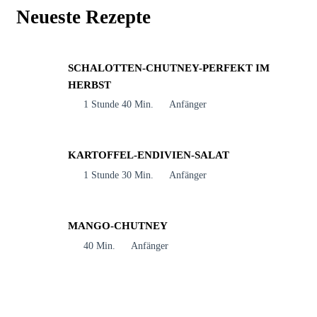
Neueste Rezepte
SCHALOTTEN-CHUTNEY-PERFEKT IM
HERBST
1 Stunde 40 Min.
Anfänger
KARTOFFEL-ENDIVIEN-SALAT
1 Stunde 30 Min.
Anfänger
MANGO-CHUTNEY
40 Min.
Anfänger