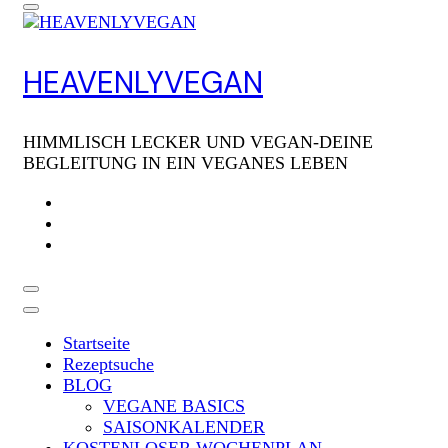
HEAVENLYVEGAN
HIMMLISCH LECKER UND VEGAN-DEINE
BEGLEITUNG IN EIN VEGANES LEBEN
Startseite
Rezeptsuche
BLOG
VEGANE BASICS
SAISONKALENDER