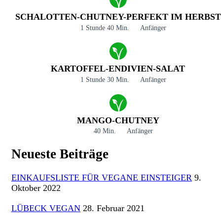
SCHALOTTEN-CHUTNEY-PERFEKT IM HERBST
1 Stunde 40 Min.
Anfänger
KARTOFFEL-ENDIVIEN-SALAT
1 Stunde 30 Min.
Anfänger
MANGO-CHUTNEY
40 Min.
Anfänger
Neueste Beiträge
EINKAUFSLISTE FÜR VEGANE EINSTEIGER
9.
Oktober 2022
LÜBECK VEGAN
28. Februar 2021