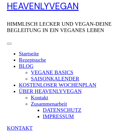
HEAVENLYVEGAN
HIMMLISCH LECKER UND VEGAN-DEINE
BEGLEITUNG IN EIN VEGANES LEBEN
Startseite
Rezeptsuche
BLOG
VEGANE BASICS
SAISONKALENDER
KOSTENLOSER WOCHENPLAN
ÜBER HEAVENLYVEGAN
Kontakt
Zusammenarbeit
DATENSCHUTZ
IMPRESSUM
KONTAKT