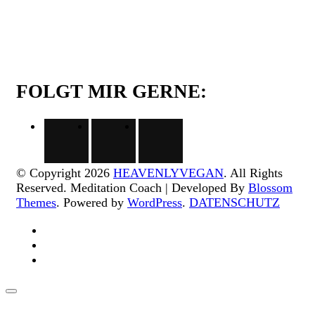
FOLGT MIR GERNE:
© Copyright 2026
HEAVENLYVEGAN
. All Rights
Reserved.
Meditation Coach | Developed By
Blossom
Themes
. Powered by
WordPress
.
DATENSCHUTZ