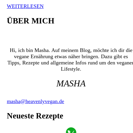
WEITERLESEN
ÜBER MICH
Hi, ich bin Masha. Auf meinem Blog, möchte ich dir die
vegane Ernährung etwas näher bringen. Dazu gibt es
Tipps, Rezepte und allgemeine Infos rund um den vegane
Lifestyle.
MASHA
masha@heavenlyvegan.de
Neueste Rezepte