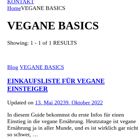
KONTAKT
Home
VEGANE BASICS
VEGANE BASICS
Showing: 1 - 1 of 1 RESULTS
Blog
VEGANE BASICS
EINKAUFSLISTE FÜR VEGANE
EINSTEIGER
Updated on
13. Mai 2023
9. Oktober 2022
In diesem Guide bekommst du erste Infos für einen
Einstieg in die vegane Ernährung. Heutzutage ist vegane
Ernährung ja in aller Munde, und es ist wirklich gar nicht
so schwer, …