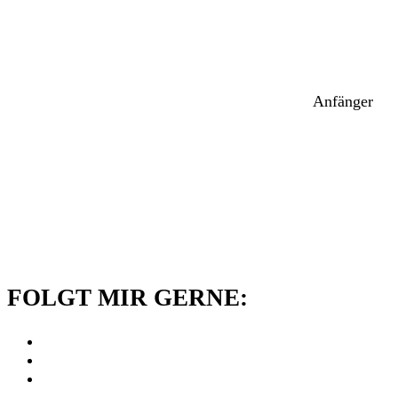
Anfänger
FOLGT MIR GERNE: