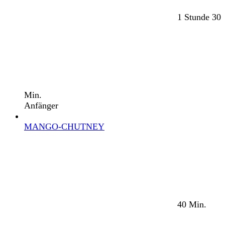
1 Stunde 30
Min.
Anfänger
MANGO-CHUTNEY
40 Min.