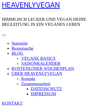
HEAVENLYVEGAN
HIMMLISCH LECKER UND VEGAN-DEINE
BEGLEITUNG IN EIN VEGANES LEBEN
Startseite
Rezeptsuche
BLOG
VEGANE BASICS
SAISONKALENDER
KOSTENLOSER WOCHENPLAN
ÜBER HEAVENLYVEGAN
Kontakt
Zusammenarbeit
DATENSCHUTZ
IMPRESSUM
KONTAKT