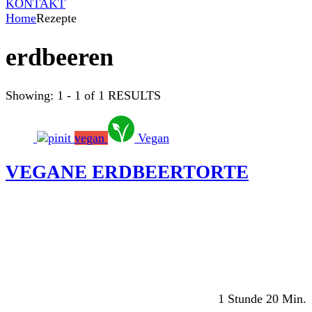
KONTAKT
Home
Rezepte
erdbeeren
Showing: 1 - 1 of 1 RESULTS
vegan
Vegan
VEGANE ERDBEERTORTE
1 Stunde 20 Min.