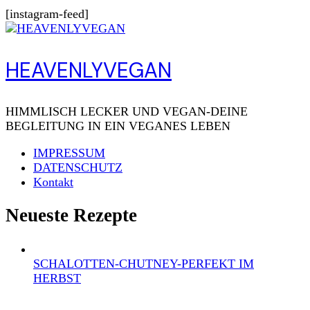
[instagram-feed]
HEAVENLYVEGAN
HIMMLISCH LECKER UND VEGAN-DEINE
BEGLEITUNG IN EIN VEGANES LEBEN
IMPRESSUM
DATENSCHUTZ
Kontakt
Neueste Rezepte
SCHALOTTEN-CHUTNEY-PERFEKT IM
HERBST