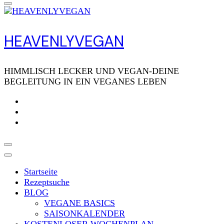
HEAVENLYVEGAN
HIMMLISCH LECKER UND VEGAN-DEINE
BEGLEITUNG IN EIN VEGANES LEBEN
Startseite
Rezeptsuche
BLOG
VEGANE BASICS
SAISONKALENDER