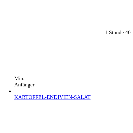
1 Stunde 40
Min.
Anfänger
KARTOFFEL-ENDIVIEN-SALAT