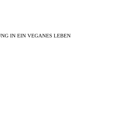
NG IN EIN VEGANES LEBEN