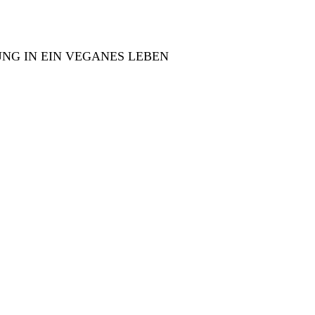
NG IN EIN VEGANES LEBEN