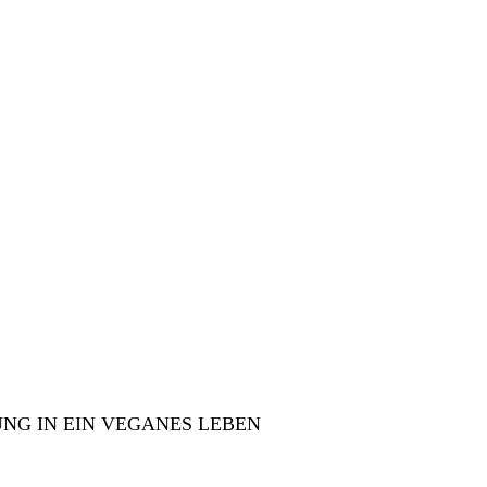
NG IN EIN VEGANES LEBEN