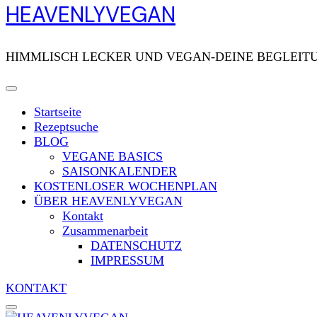
HEAVENLYVEGAN
HIMMLISCH LECKER UND VEGAN-DEINE BEGLEITU
Startseite
Rezeptsuche
BLOG
VEGANE BASICS
SAISONKALENDER
KOSTENLOSER WOCHENPLAN
ÜBER HEAVENLYVEGAN
Kontakt
Zusammenarbeit
DATENSCHUTZ
IMPRESSUM
KONTAKT