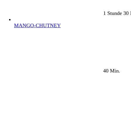
1 Stunde 30
MANGO-CHUTNEY
40 Min.