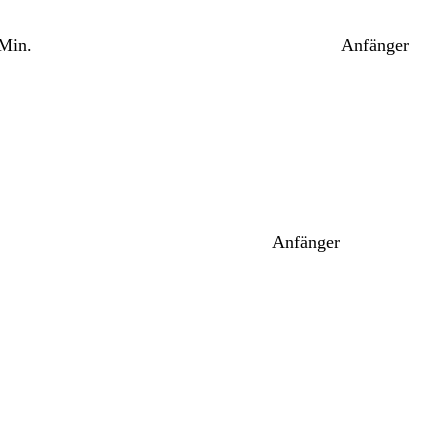
 Min.
Anfänger
Anfänger