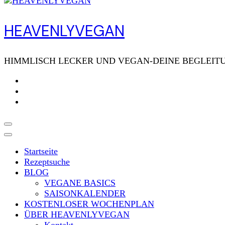
HEAVENLYVEGAN
HIMMLISCH LECKER UND VEGAN-DEINE BEGLEITU
Startseite
Rezeptsuche
BLOG
VEGANE BASICS
SAISONKALENDER
KOSTENLOSER WOCHENPLAN
ÜBER HEAVENLYVEGAN