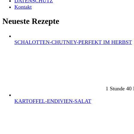
DATENSCHUTZ
Kontakt
Neueste Rezepte
SCHALOTTEN-CHUTNEY-PERFEKT IM HERBST
1 Stunde 40
KARTOFFEL-ENDIVIEN-SALAT