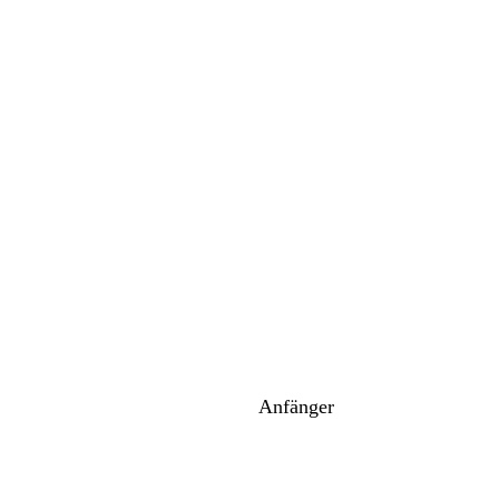
Anfänger