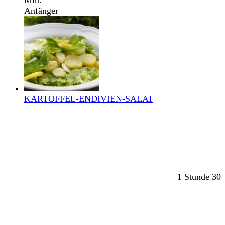
Anfänger
KARTOFFEL-ENDIVIEN-SALAT
1 Stunde 30