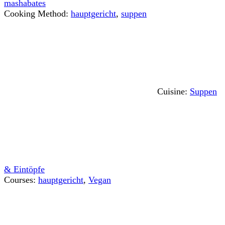
mashabates
Cooking Method:
hauptgericht
,
suppen
Cuisine:
Suppen
& Eintöpfe
Courses:
hauptgericht
,
Vegan