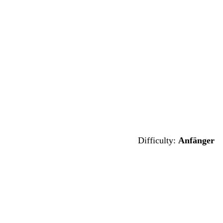
Difficulty:
Anfänger