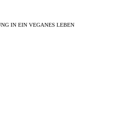
NG IN EIN VEGANES LEBEN