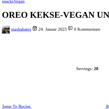
snacks
Vegan
OREO KEKSE-VEGAN UN
mashabates
24. Januar 2023
0 Kommentare
Servings:
20
Jump To Recipe
R