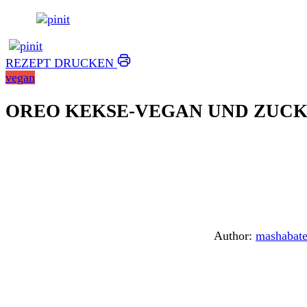
REZEPT DRUCKEN
vegan
OREO KEKSE-VEGAN UND ZUCK
Author:
mashabate