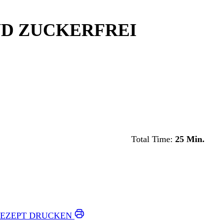
D ZUCKERFREI
Total Time:
25 Min.
EZEPT DRUCKEN