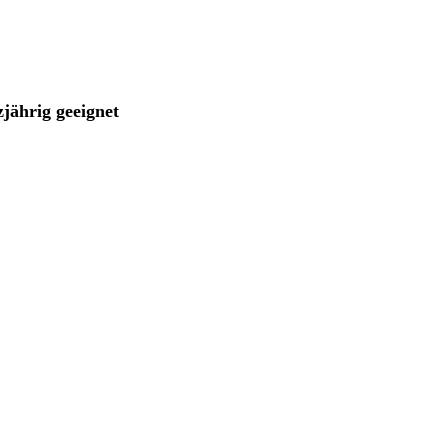
jährig geeignet