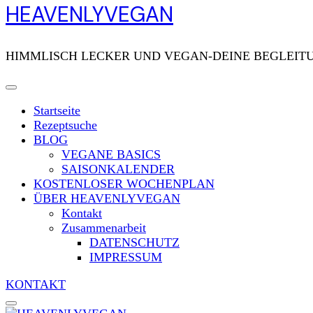
HEAVENLYVEGAN
HIMMLISCH LECKER UND VEGAN-DEINE BEGLEITU
Startseite
Rezeptsuche
BLOG
VEGANE BASICS
SAISONKALENDER
KOSTENLOSER WOCHENPLAN
ÜBER HEAVENLYVEGAN
Kontakt
Zusammenarbeit
DATENSCHUTZ
IMPRESSUM
KONTAKT