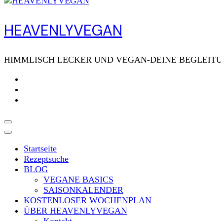
HEAVENLYVEGAN
HIMMLISCH LECKER UND VEGAN-DEINE BEGLEITU
Startseite
Rezeptsuche
BLOG
VEGANE BASICS
SAISONKALENDER
KOSTENLOSER WOCHENPLAN
ÜBER HEAVENLYVEGAN