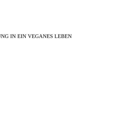
NG IN EIN VEGANES LEBEN