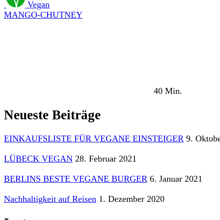
Vegan
MANGO-CHUTNEY
40 Min.
Neueste Beiträge
EINKAUFSLISTE FÜR VEGANE EINSTEIGER
9. Oktob
LÜBECK VEGAN
28. Februar 2021
BERLINS BESTE VEGANE BURGER
6. Januar 2021
Nachhaltigkeit auf Reisen
1. Dezember 2020