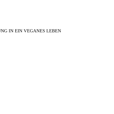
NG IN EIN VEGANES LEBEN