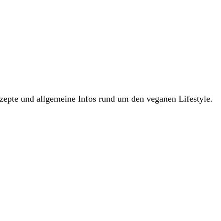
zepte und allgemeine Infos rund um den veganen Lifestyle.