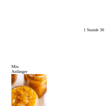
1 Stunde 30
Min.
Anfänger