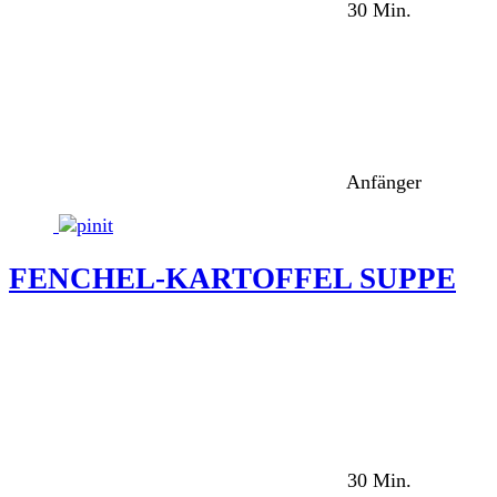
30 Min.
Anfänger
FENCHEL-KARTOFFEL SUPPE
30 Min.