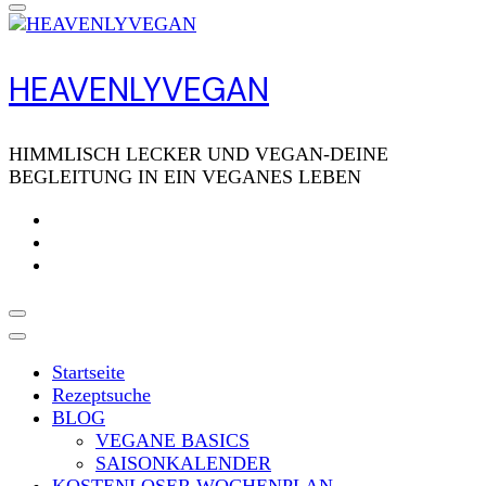
HEAVENLYVEGAN
HIMMLISCH LECKER UND VEGAN-DEINE
BEGLEITUNG IN EIN VEGANES LEBEN
Startseite
Rezeptsuche
BLOG
VEGANE BASICS
SAISONKALENDER