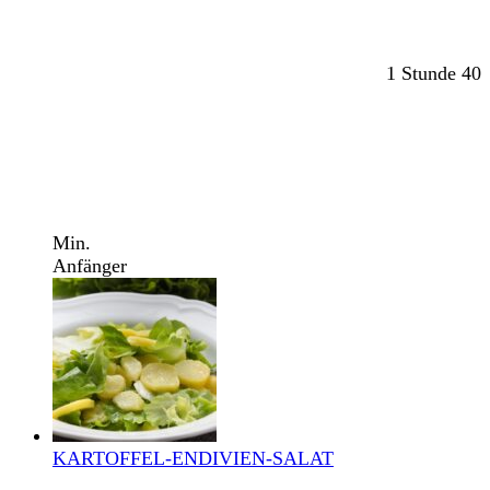
1 Stunde 40
Min.
Anfänger
KARTOFFEL-ENDIVIEN-SALAT