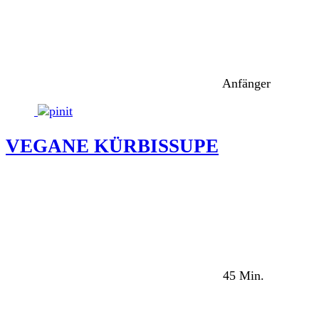
Anfänger
VEGANE KÜRBISSUPE
45 Min.