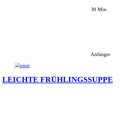
30 Min.
Anfänger
LEICHTE FRÜHLINGSSUPPE