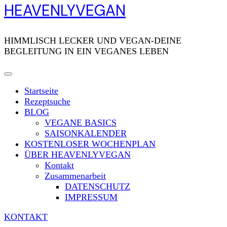
HEAVENLYVEGAN
HIMMLISCH LECKER UND VEGAN-DEINE
BEGLEITUNG IN EIN VEGANES LEBEN
Startseite
Rezeptsuche
BLOG
VEGANE BASICS
SAISONKALENDER
KOSTENLOSER WOCHENPLAN
ÜBER HEAVENLYVEGAN
Kontakt
Zusammenarbeit
DATENSCHUTZ
IMPRESSUM
KONTAKT