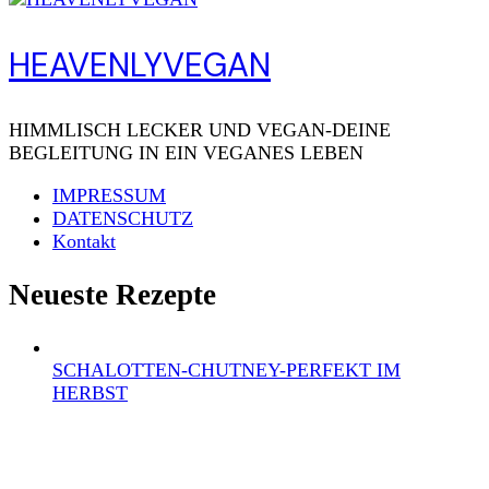
HEAVENLYVEGAN
HIMMLISCH LECKER UND VEGAN-DEINE
BEGLEITUNG IN EIN VEGANES LEBEN
IMPRESSUM
DATENSCHUTZ
Kontakt
Neueste Rezepte
SCHALOTTEN-CHUTNEY-PERFEKT IM
HERBST