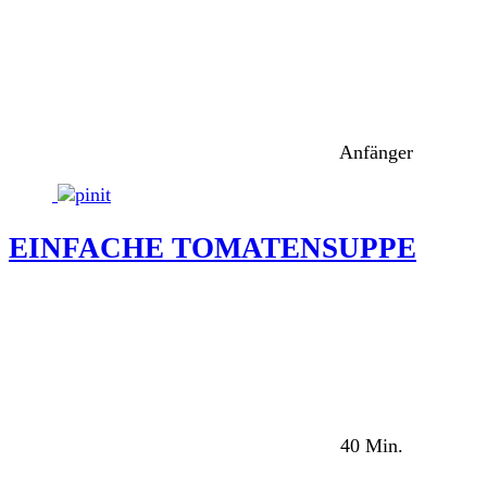
Anfänger
EINFACHE TOMATENSUPPE
40 Min.