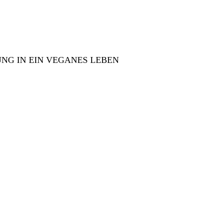
NG IN EIN VEGANES LEBEN