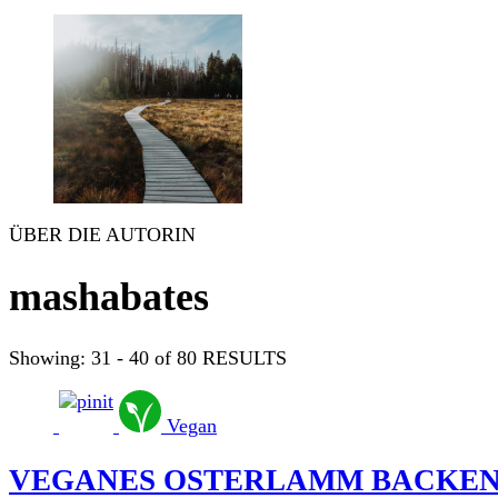
ÜBER DIE AUTORIN
mashabates
Showing: 31 - 40 of 80 RESULTS
Vegan
VEGANES OSTERLAMM BACKE