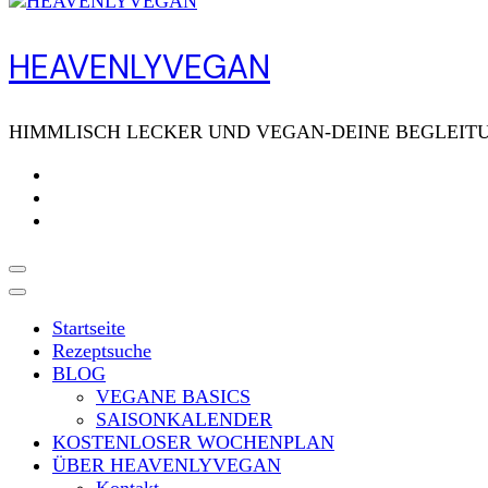
HEAVENLYVEGAN
HIMMLISCH LECKER UND VEGAN-DEINE BEGLEITU
Startseite
Rezeptsuche
BLOG
VEGANE BASICS
SAISONKALENDER
KOSTENLOSER WOCHENPLAN
ÜBER HEAVENLYVEGAN