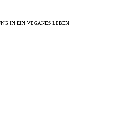
NG IN EIN VEGANES LEBEN