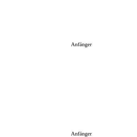
Anfänger
Anfänger