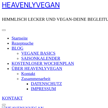
HEAVENLYVEGAN
HIMMLISCH LECKER UND VEGAN-DEINE BEGLEITU
Startseite
Rezeptsuche
BLOG
VEGANE BASICS
SAISONKALENDER
KOSTENLOSER WOCHENPLAN
ÜBER HEAVENLYVEGAN
Kontakt
Zusammenarbeit
DATENSCHUTZ
IMPRESSUM
KONTAKT