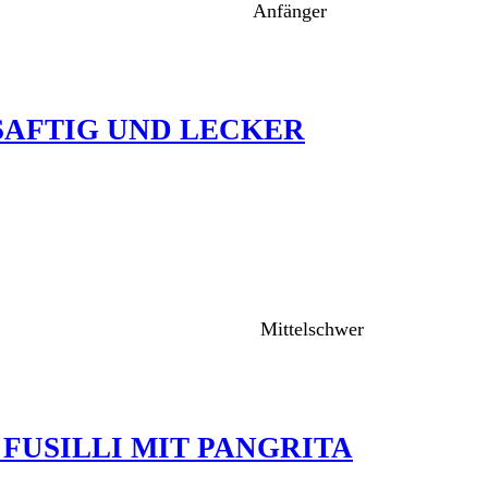
Anfänger
AFTIG UND LECKER
Mittelschwer
FUSILLI MIT PANGRITA