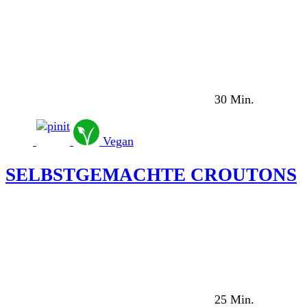
30 Min.
Vegan
SELBSTGEMACHTE CROUTONS
25 Min.