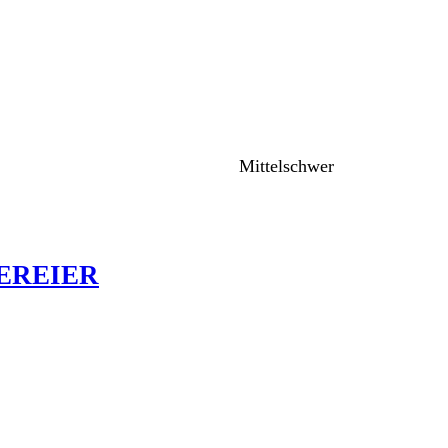
Mittelschwer
EREIER