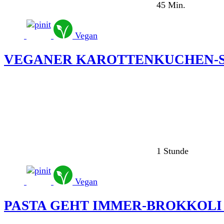
45 Min.
Vegan
VEGANER KAROTTENKUCHEN-S
1 Stunde
Vegan
PASTA GEHT IMMER-BROKKOLI 